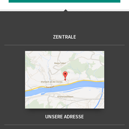
ZENTRALE
UNSERE ADRESSE