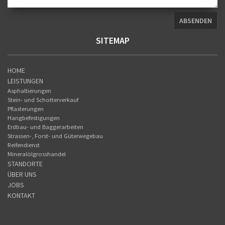
SITEMAP
HOME
LEISTUNGEN
Asphaltierungen
Stein- und Schotterverkauf
Pflasterungen
Hangbefestigungen
Erdbau- und Baggerarbeiten
Strassen-, Forst- und Güterwegebau
Reifendienst
Mineralölgrosshandel
STANDORTE
ÜBER UNS
JOBS
KONTAKT